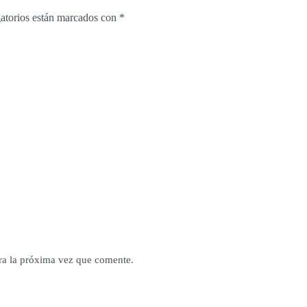
atorios están marcados con
*
ra la próxima vez que comente.