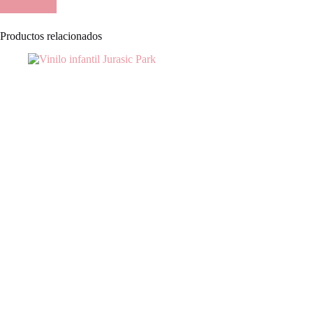
Productos relacionados