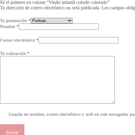
Sé el primero en valorar “Vinilo infantil colorín colorado”
Tu dirección de correo electrónico no será publicada.
Los campos oblig
Tu puntuación
*
Nombre
*
Correo electrónico
*
Tu valoración
*
Guarda mi nombre, correo electrónico y web en este navegador pa
Enviar