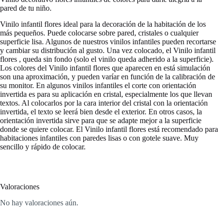
pared de tu niño.
Vinilo infantil flores ideal para la decoración de la habitación de los
más pequeños. Puede colocarse sobre pared, cristales o cualquier
superficie lisa. Algunos de nuestros vinilos infantiles pueden recortarse
y cambiar su distribución al gusto. Una vez colocado, el Vinilo infantil
flores , queda sin fondo (solo el vinilo queda adherido a la superficie).
Los colores del Vinilo infantil flores que aparecen en está simulación
son una aproximación, y pueden varíar en función de la calibración de
su monitor. En algunos vinilos infantiles el corte con orientación
invertida es para su aplicación en cristal, especialmente los que llevan
textos. Al colocarlos por la cara interior del cristal con la orientación
invertida, el texto se leerá bien desde el exterior. En otros casos, la
orientación invertida sirve para que se adapte mejor a la superficie
donde se quiere colocar. El Vinilo infantil flores está recomendado para
habitaciones infantiles con paredes lisas o con gotele suave. Muy
sencillo y rápido de colocar.
Valoraciones
No hay valoraciones aún.