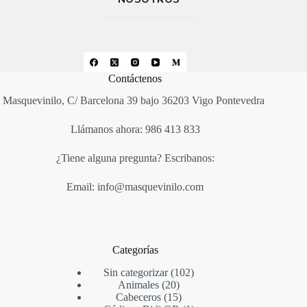
Contáctenos
Masquevinilo, C/ Barcelona 39 bajo 36203 Vigo Pontevedra
Llámanos ahora: 986 413 833
¿Tiene alguna pregunta? Escribanos:
Email: info@masquevinilo.com
Categorías
Sin categorizar
102
Animales
20
Cabeceros
15