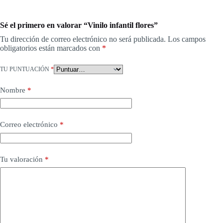
Sé el primero en valorar “Vinilo infantil flores”
Tu dirección de correo electrónico no será publicada.
Los campos
obligatorios están marcados con
*
TU PUNTUACIÓN
*
Nombre
*
Correo electrónico
*
Tu valoración
*