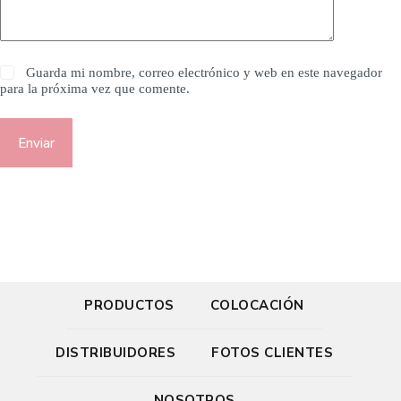
Guarda mi nombre, correo electrónico y web en este navegador
para la próxima vez que comente.
Enviar
PRODUCTOS
COLOCACIÓN
DISTRIBUIDORES
FOTOS CLIENTES
NOSOTROS