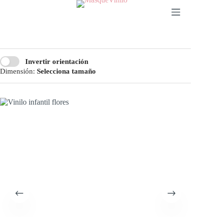
Invertir orientación
Dimensión:
Selecciona tamaño