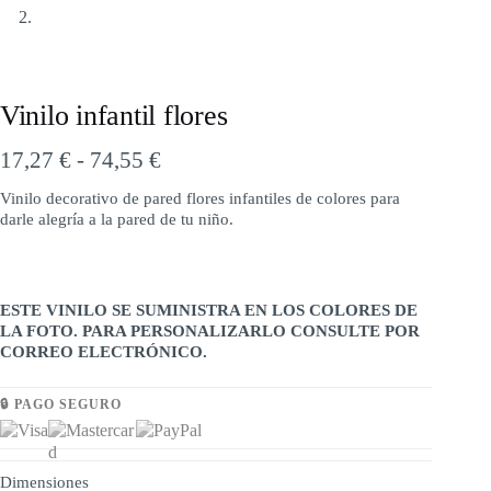
Vinilo infantil flores
17,27
€
-
74,55
€
Vinilo decorativo de pared flores infantiles de colores para
darle alegría a la pared de tu niño.
ESTE VINILO SE SUMINISTRA EN LOS COLORES DE
LA FOTO. PARA PERSONALIZARLO CONSULTE POR
CORREO ELECTRÓNICO.
🔒 PAGO SEGURO
Dimensiones