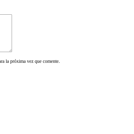
ara la próxima vez que comente.