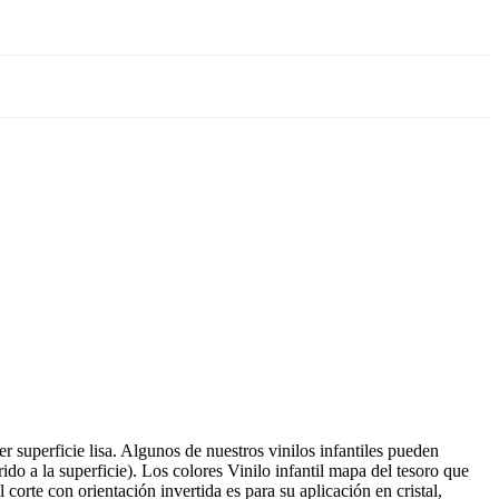
r superficie lisa. Algunos de nuestros vinilos infantiles pueden
ido a la superficie). Los colores Vinilo infantil mapa del tesoro que
corte con orientación invertida es para su aplicación en cristal,