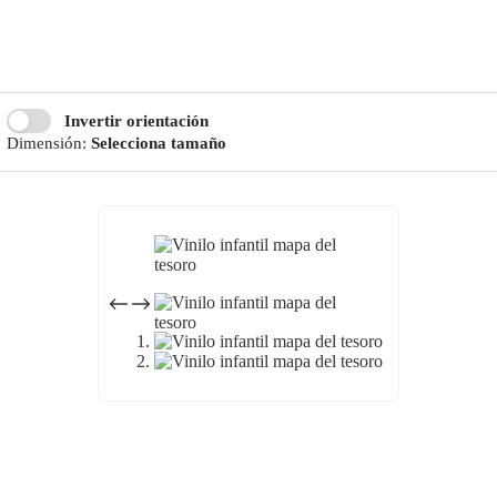
Invertir orientación
Dimensión:
Selecciona tamaño