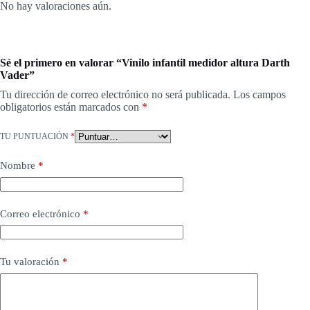
No hay valoraciones aún.
Sé el primero en valorar “Vinilo infantil medidor altura Darth
Vader”
Tu dirección de correo electrónico no será publicada.
Los campos
obligatorios están marcados con
*
TU PUNTUACIÓN
*
Nombre
*
Correo electrónico
*
Tu valoración
*