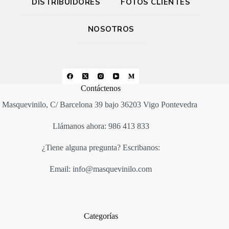
DISTRIBUIDORES
FOTOS CLIENTES
NOSOTROS
Contáctenos
Masquevinilo, C/ Barcelona 39 bajo 36203 Vigo Pontevedra
Llámanos ahora: 986 413 833
¿Tiene alguna pregunta? Escribanos:
Email: info@masquevinilo.com
Categorías