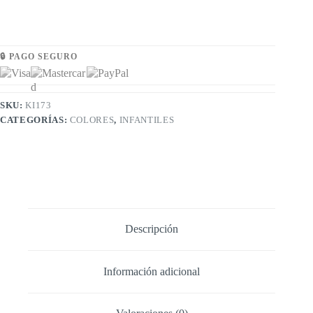
🔒 PAGO SEGURO
SKU:
KI173
CATEGORÍAS:
COLORES
,
INFANTILES
Descripción
Información adicional