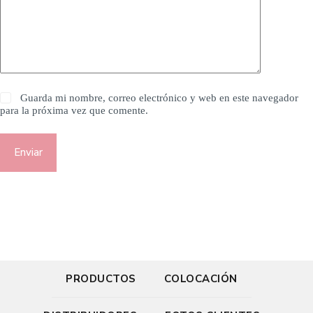
Guarda mi nombre, correo electrónico y web en este navegador
para la próxima vez que comente.
Enviar
PRODUCTOS
COLOCACIÓN