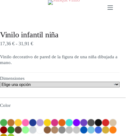
Vinilo infantil niña
17,36
€
-
31,91
€
Vinilo decorativo de pared de la figura de una niña dibujada a
mano.
Dimensiones
Color