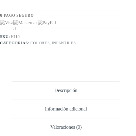
🔒 PAGO SEGURO
SKU:
KI10
CATEGORÍAS:
COLORES
,
INFANTILES
Descripción
Información adicional
Valoraciones (0)