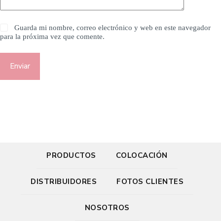
Guarda mi nombre, correo electrónico y web en este navegador
para la próxima vez que comente.
Enviar
PRODUCTOS
COLOCACIÓN
DISTRIBUIDORES
FOTOS CLIENTES
NOSOTROS