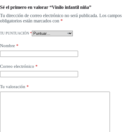
Sé el primero en valorar “Vinilo infantil niña”
Tu dirección de correo electrónico no será publicada.
Los campos
obligatorios están marcados con
*
TU PUNTUACIÓN
*
Nombre
*
Correo electrónico
*
Tu valoración
*