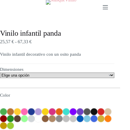
Vinilo infantil panda
25,57
€
-
67,33
€
Vinilo infantil decorativo con un osito panda
Dimensiones
Color