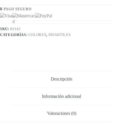
🔒 PAGO SEGURO
SKU:
KI142
CATEGORÍAS:
COLORES
,
INFANTILES
Descripción
Información adicional
Valoraciones (0)