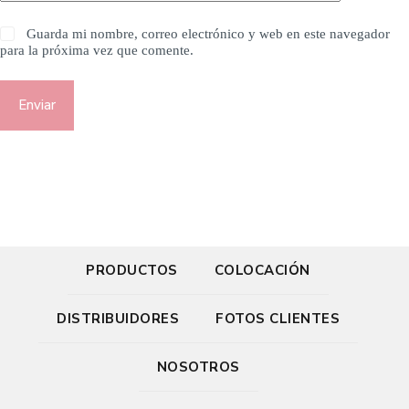
Guarda mi nombre, correo electrónico y web en este navegador
para la próxima vez que comente.
Enviar
PRODUCTOS
COLOCACIÓN
DISTRIBUIDORES
FOTOS CLIENTES
NOSOTROS