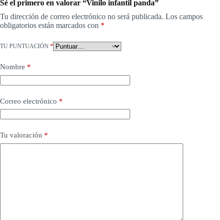
Sé el primero en valorar “Vinilo infantil panda”
Tu dirección de correo electrónico no será publicada.
Los campos
obligatorios están marcados con
*
TU PUNTUACIÓN
*
Nombre
*
Correo electrónico
*
Tu valoración
*