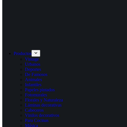
Productos
Vintage
Urbanos
Deportes
De Famosos
Animales
Infantiles
Papeles pintados
Fotomurales
Florales y Naturaleza
Láminas decorativas
Cabeceros
Vinilos decorativos
Para Cocinas
Música