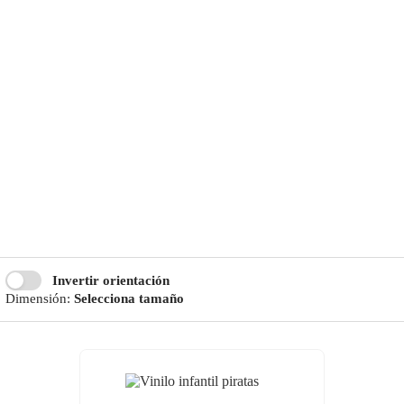
Invertir orientación
Dimensión:
Selecciona tamaño