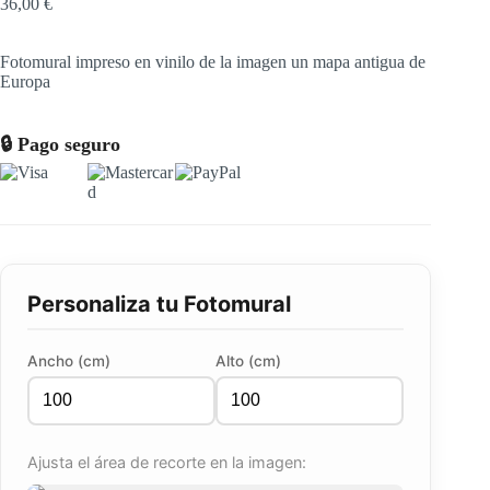
36,00
€
Fotomural impreso en vinilo de la imagen un mapa antigua de
Europa
🔒 Pago seguro
Personaliza tu Fotomural
Ancho (cm)
Alto (cm)
Ajusta el área de recorte en la imagen: