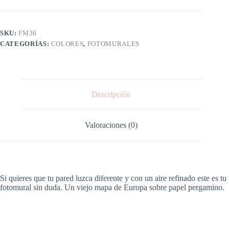
SKU:
FM36
CATEGORÍAS:
COLORES
,
FOTOMURALES
Descripción
Valoraciones (0)
Si quieres que tu pared luzca diferente y con un aire refinado este es tu
fotomural sin duda. Un viejo mapa de Europa sobre papel pergamino.