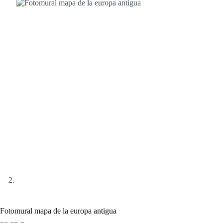
Fotomural mapa de la europa antigua