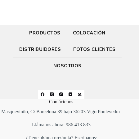
PRODUCTOS
COLOCACIÓN
DISTRIBUIDORES
FOTOS CLIENTES
NOSOTROS
Contáctenos
Masquevinilo, C/ Barcelona 39 bajo 36203 Vigo Pontevedra
Llámanos ahora: 986 413 833
¿Tiene alguna pregunta? Escribanos: