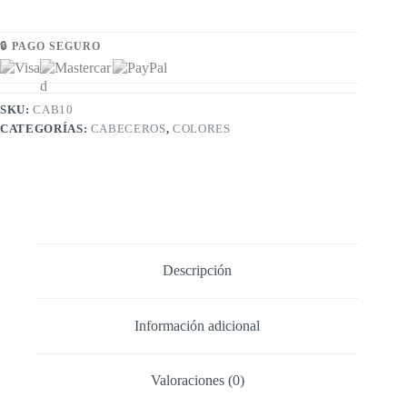
🔒 PAGO SEGURO
SKU:
CAB10
CATEGORÍAS:
CABECEROS
,
COLORES
Descripción
Información adicional
Valoraciones (0)