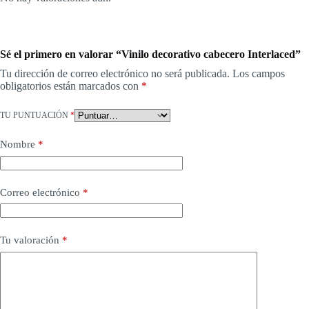
Sé el primero en valorar “Vinilo decorativo cabecero Interlaced”
Tu dirección de correo electrónico no será publicada.
Los campos
obligatorios están marcados con
*
TU PUNTUACIÓN
*
Nombre
*
Correo electrónico
*
Tu valoración
*