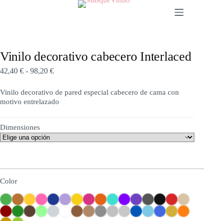
Vinilo decorativo cabecero Interlaced
42,40
€
-
98,20
€
Vinilo decorativo de pared especial cabecero de cama con
motivo entrelazado
Dimensiones
Color