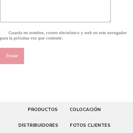
Guarda mi nombre, correo electrónico y web en este navegador
para la próxima vez que comente.
Enviar
PRODUCTOS
COLOCACIÓN
DISTRIBUIDORES
FOTOS CLIENTES