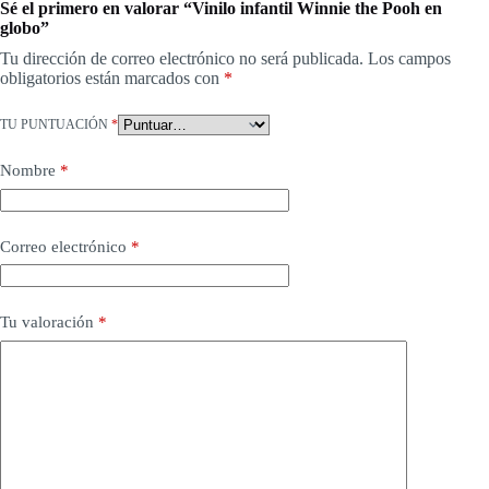
Sé el primero en valorar “Vinilo infantil Winnie the Pooh en
globo”
Tu dirección de correo electrónico no será publicada.
Los campos
obligatorios están marcados con
*
TU PUNTUACIÓN
*
Nombre
*
Correo electrónico
*
Tu valoración
*