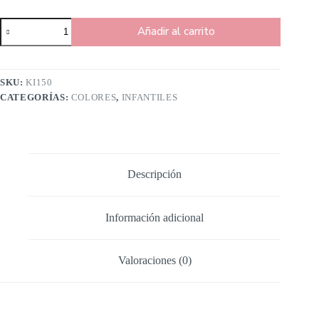
Añadir al carrito
SKU:
KI150
CATEGORÍAS:
COLORES
,
INFANTILES
Descripción
Información adicional
Valoraciones (0)