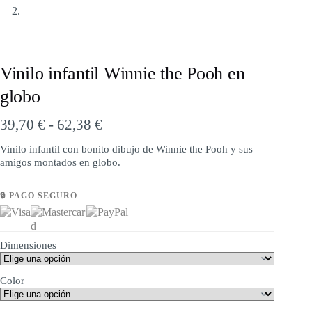
Vinilo infantil Winnie the Pooh en
globo
39,70
€
-
62,38
€
Vinilo infantil con bonito dibujo de Winnie the Pooh y sus
amigos montados en globo.
🔒 PAGO SEGURO
Dimensiones
Color