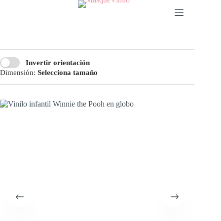
Invertir orientación
Dimensión:
Selecciona tamaño