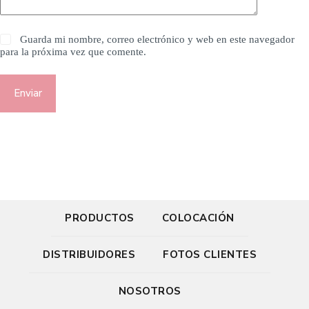
Guarda mi nombre, correo electrónico y web en este navegador
para la próxima vez que comente.
Enviar
PRODUCTOS
COLOCACIÓN
DISTRIBUIDORES
FOTOS CLIENTES
NOSOTROS