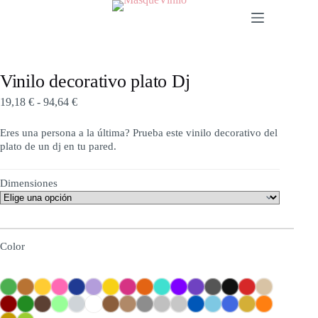
Vinilo decorativo plato Dj
19,18
€
-
94,64
€
Eres una persona a la última? Prueba este vinilo decorativo del
plato de un dj en tu pared.
Dimensiones
Color