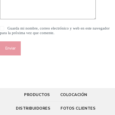
Guarda mi nombre, correo electrónico y web en este navegador
para la próxima vez que comente.
Enviar
PRODUCTOS
COLOCACIÓN
DISTRIBUIDORES
FOTOS CLIENTES