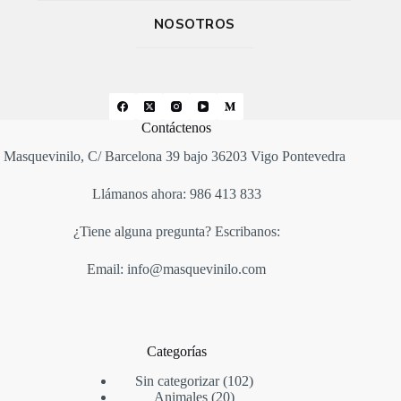
NOSOTROS
Contáctenos
Masquevinilo, C/ Barcelona 39 bajo 36203 Vigo Pontevedra
Llámanos ahora: 986 413 833
¿Tiene alguna pregunta? Escribanos:
Email: info@masquevinilo.com
Categorías
Sin categorizar
102
Animales
20