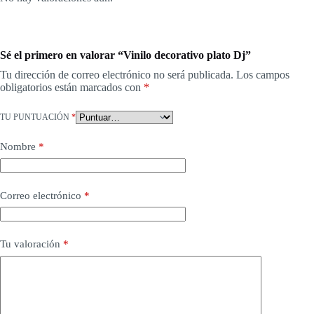
Sé el primero en valorar “Vinilo decorativo plato Dj”
Tu dirección de correo electrónico no será publicada.
Los campos
obligatorios están marcados con
*
TU PUNTUACIÓN
*
Nombre
*
Correo electrónico
*
Tu valoración
*