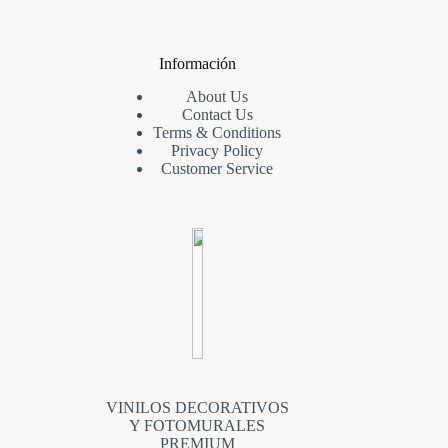
Información
About Us
Contact Us
Terms & Conditions
Privacy Policy
Customer Service
VINILOS DECORATIVOS
Y FOTOMURALES
PREMIUM