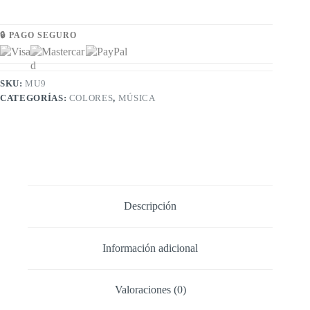
🔒 PAGO SEGURO
SKU:
MU9
CATEGORÍAS:
COLORES
,
MÚSICA
Descripción
Información adicional
Valoraciones (0)